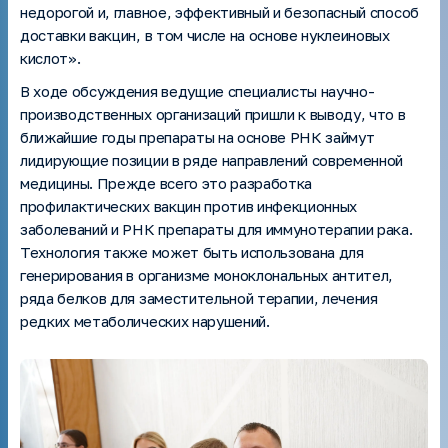
недорогой и, главное, эффективный и безопасный способ
доставки вакцин, в том числе на основе нуклеиновых
кислот».
В ходе обсуждения ведущие специалисты научно-
производственных организаций пришли к выводу, что в
ближайшие годы препараты на основе РНК займут
лидирующие позиции в ряде направлений современной
медицины. Прежде всего это разработка
профилактических вакцин против инфекционных
заболеваний и РНК препараты для иммунотерапии рака.
Технология также может быть использована для
генерирования в организме моноклональных антител,
ряда белков для заместительной терапии, лечения
редких метаболических нарушений.