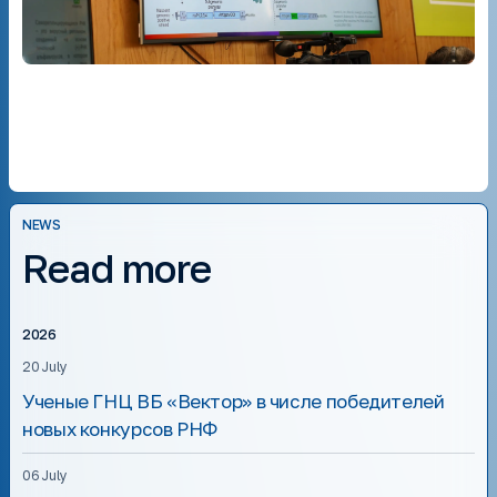
NEWS
Read more
2026
20 July
Ученые ГНЦ ВБ «Вектор» в числе победителей
новых конкурсов РНФ
06 July