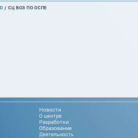
О
/
СЦ ВОЗ ПО ОСПЕ
Новости
О центре
Разработки
Образование
Деятельность