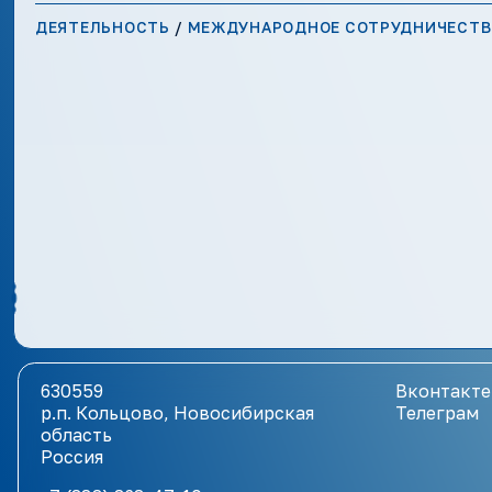
ДЕЯТЕЛЬНОСТЬ
/
МЕЖДУНАРОДНОЕ СОТРУДНИЧЕСТВ
630559
Вконтакте
р.п. Кольцово, Новосибирская
Телеграм
область
Россия