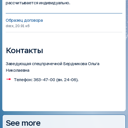
рассчитывается индивидуально.
Образец договора
docx
,
20.91 кб
Контакты
Заведующая спецпрачечной Бердникова Ольга
Николаевна
Телефон: 363-47-00 (вн. 24-06).
See more