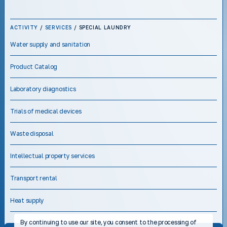
ACTIVITY
/
SERVICES
/
SPECIAL LAUNDRY
Water supply and sanitation
Product Catalog
Laboratory diagnostics
Trials of medical devices
Waste disposal
Intellectual property services
Transport rental
Heat supply
By continuing to use our site, you consent to the processing of